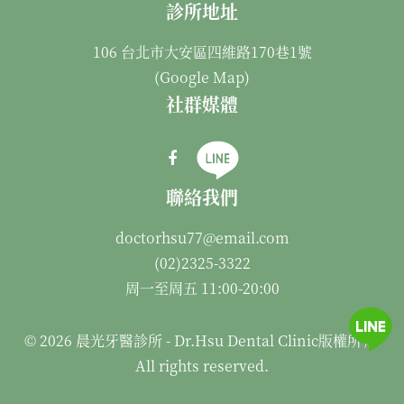
診所地址
106 台北市大安區四維路170巷1號
(
Google Map
)
社群媒體
聯絡我們
doctorhsu77@email.com
(02)2325-3322
周一至周五 11:00-20:00
© 2026 晨光牙醫診所 - Dr.Hsu Dental Clinic版權所有.
All rights reserved.