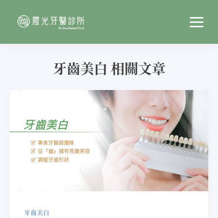
牙齒美白 相關文章
牙齒美白