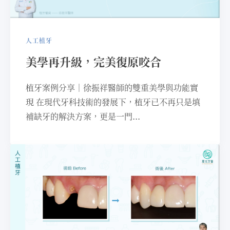
人工植牙
美學再升級，完美復原咬合
植牙案例分享｜徐振祥醫師的雙重美學與功能實
現 在現代牙科技術的發展下，植牙已不再只是填
補缺牙的解決⽅案，更是⼀⾨...