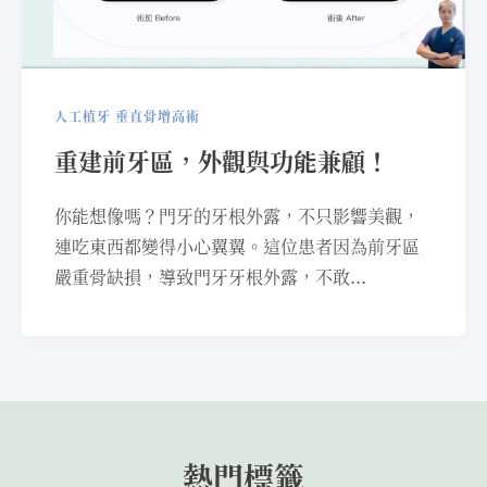
人工植牙
垂直骨增高術
重建前牙區，外觀與功能兼顧！
你能想像嗎？門牙的牙根外露，不只影響美觀，
連吃東西都變得小心翼翼。這位患者因為前牙區
嚴重骨缺損，導致門牙牙根外露，不敢...
熱門標籤