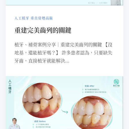
人工植牙
垂直骨增高術
重建完美齒列的關鍵
植牙、補骨案例分享｜重建完美⿒列的關鍵 【沒
地基，還能植牙嗎？】 許多患者認為，只要缺失
牙⿒，直接植牙就能解決...