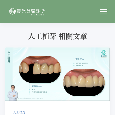
人工植牙 相關文章
人工植牙