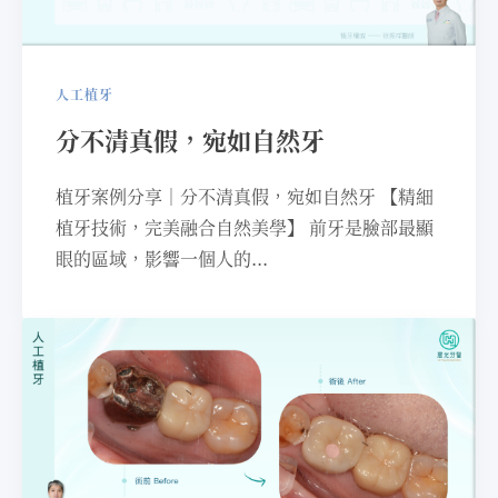
人工植牙
分不清真假，宛如⾃然牙
植牙案例分享｜分不清真假，宛如⾃然牙 【精細
植牙技術，完美融合⾃然美學】 前牙是臉部最顯
眼的區域，影響⼀個⼈的...