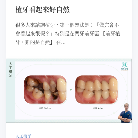
植牙看起來好自然
很多人來諮詢植牙，第一個想法是：「做完會不
會看起來很假？」特別是在門牙前牙區 【前牙植
牙，難的是自然】 在...
人工植牙