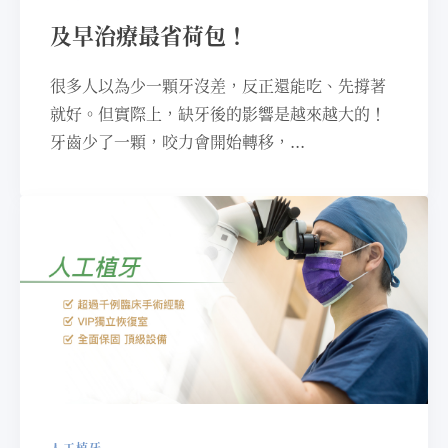
及早治療最省荷包！
很多人以為少一顆牙沒差，反正還能吃、先撐著
就好。但實際上，缺牙後的影響是越來越大的！
牙齒少了一顆，咬力會開始轉移，...
人工植牙