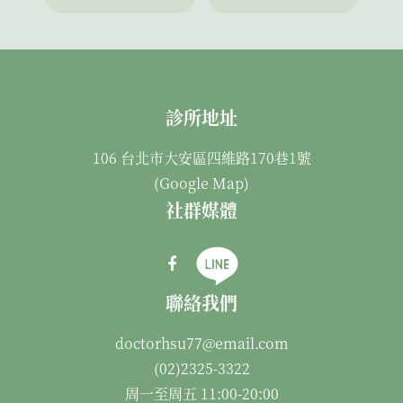
診所地址
106 台北市大安區四維路170巷1號
(
Google Map
)
社群媒體
聯絡我們
doctorhsu77@email.com
(02)2325-3322
周一至周五 11:00-20:00