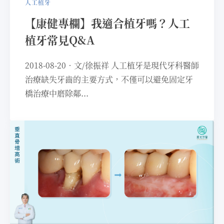
人工植牙
【康健專欄】我適合植牙嗎？人工
植牙常見Q&A
2018-08-20．文/徐振祥 人工植牙是現代牙科醫師
治療缺失牙齒的主要方式，不僅可以避免固定牙
橋治療中磨除鄰...