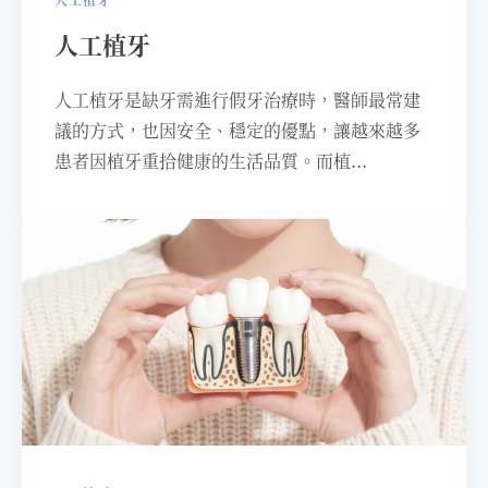
人工植牙
⼈⼯植牙是缺牙需進⾏假牙治療時，醫師最常建
議的⽅式，也因安全、穩定的優點，讓越來越多
患者因植牙重拾健康的⽣活品質。⽽植...