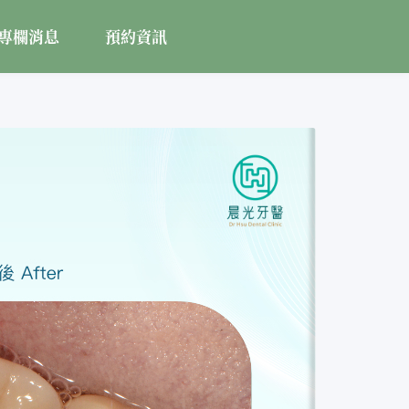
專欄消息
預約資訊