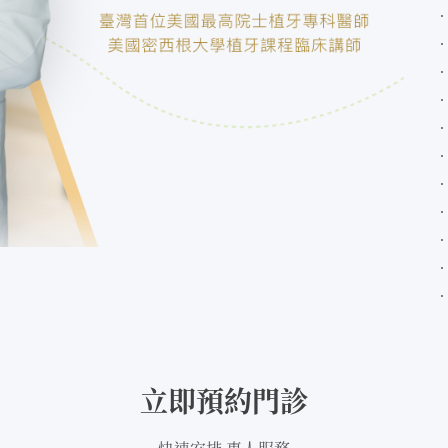
立即預約門診