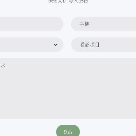
快速安排 專人服務