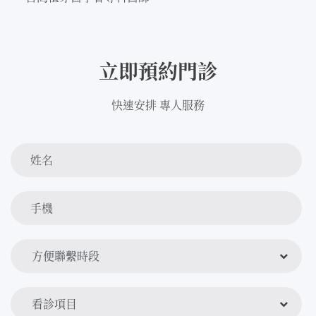
立即預約門診
快速安排 專人服務