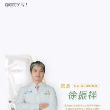
燦爛的笑容！