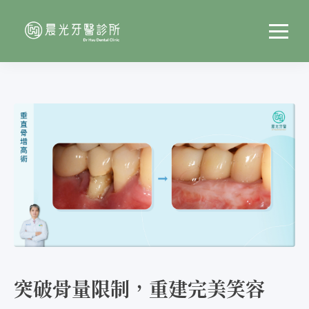
突破骨量限制，重建完美笑容