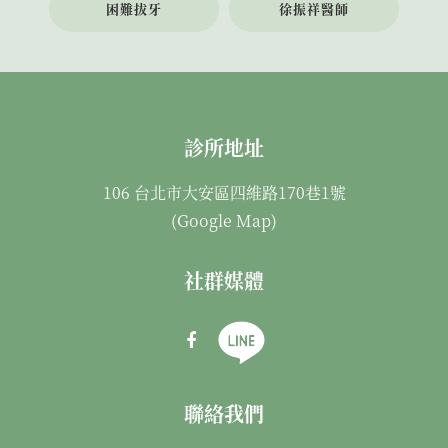
困難拔牙
徐振祥醫師
診所地址
106 台北市大安區四維路170巷1號
(
Google Map
)
社群媒體
聯絡我們