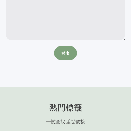
熱門標籤
一鍵查找 重點彙整