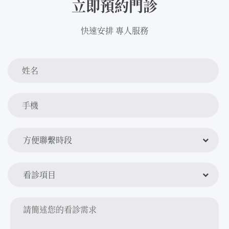
立即預約門診
快速安排 專人服務