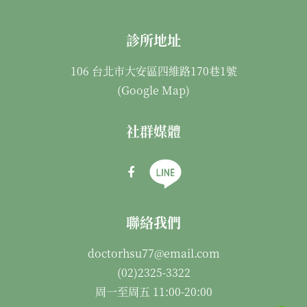
診所地址
106 台北市大安區四維路170巷1號
(
Google Map
)
社群媒體
聯絡我們
doctorhsu77@email.com
(02)2325-3322
周一至周五 11:00-20:00