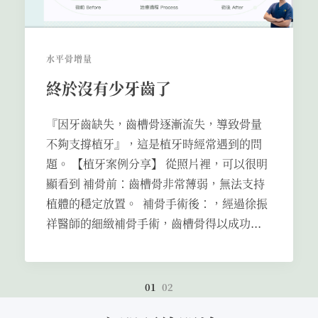
水平骨增量
終於沒有少牙齒了
『因牙齒缺失，齒槽骨逐漸流失，導致骨量
不夠支撐植牙』，這是植牙時經常遇到的問
題。 【植牙案例分享】 從照片裡，可以很明
顯看到 補骨前：齒槽骨非常薄弱，無法支持
植體的穩定放置。 補骨手術後：，經過徐振
祥醫師的細緻補骨手術，齒槽骨得以成功...