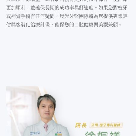
更加順利，並確保長期的成功率與舒適度。如果您對植牙
或補骨⼿術有任何疑問，晨光牙醫團隊將為您提供專業評
估與客製化治療計畫，確保您的⼝腔健康與美觀兼顧。