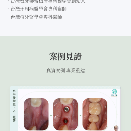
．台灣植牙聯盟植牙專科醫學會創始人
．台灣牙周病醫學會專科醫師
．台灣植牙醫學會專科醫師
案例見證
真實案例 專業重建