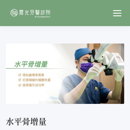
水平骨增量